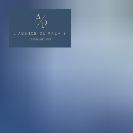
Panneau de gestion des cookies