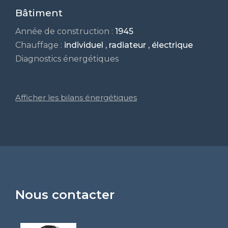
Bâtiment
Année de construction :
1945
Chauffage :
individuel , radiateur , électrique
Diagnostics énergétiques
Afficher les bilans énergétiques
Nous contacter