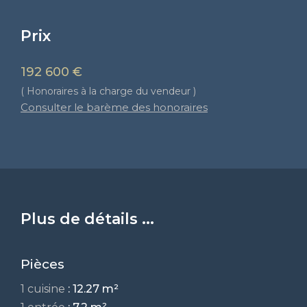
Prix
192 600 €
( Honoraires à la charge du vendeur )
Consulter le barème des honoraires
Plus de détails ...
Pièces
1 cuisine
: 12.27 m²