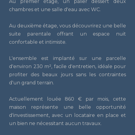
Au premier étage, un palier dessert deux
chambres et une salle d'eau avec WC.
Au deuxième étage, vous découvrirez une belle
suite parentale offrant un espace nuit
confortable et intimiste.
L'ensemble est implanté sur une parcelle
d'environ 230 m², facile d'entretien, idéale pour
profiter des beaux jours sans les contraintes
d'un grand terrain.
Actuellement louée 860 € par mois, cette
maison représente une belle opportunité
d'investissement, avec un locataire en place et
un bien ne nécessitant aucun travaux.