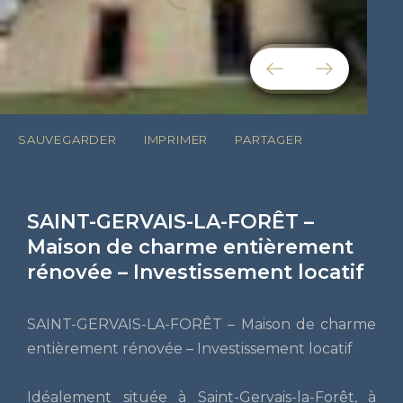
SAUVEGARDER
IMPRIMER
PARTAGER
SAINT-GERVAIS-LA-FORÊT –
Maison de charme entièrement
rénovée – Investissement locatif
SAINT-GERVAIS-LA-FORÊT – Maison de charme
entièrement rénovée – Investissement locatif
Idéalement située à Saint-Gervais-la-Forêt, à