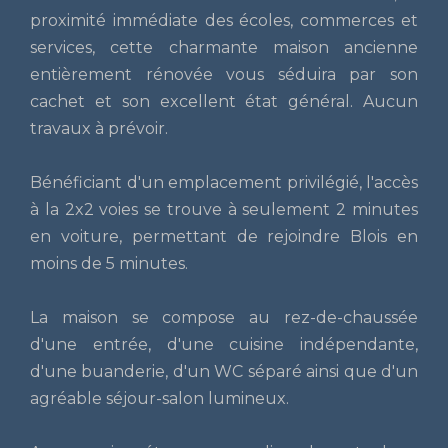
proximité immédiate des écoles, commerces et
services, cette charmante maison ancienne
entièrement rénovée vous séduira par son
cachet et son excellent état général. Aucun
travaux à prévoir.
Bénéficiant d'un emplacement privilégié, l'accès
à la 2x2 voies se trouve à seulement 2 minutes
en voiture, permettant de rejoindre Blois en
moins de 5 minutes.
La maison se compose au rez-de-chaussée
d'une entrée, d'une cuisine indépendante,
d'une buanderie, d'un WC séparé ainsi que d'un
agréable séjour-salon lumineux.