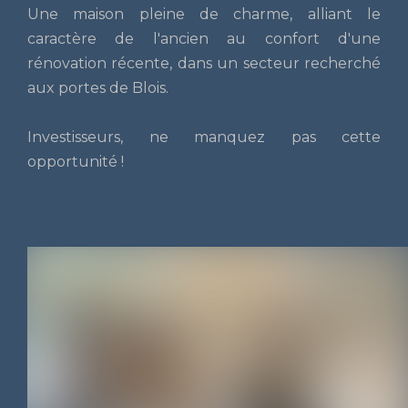
Une maison pleine de charme, alliant le
caractère de l'ancien au confort d'une
rénovation récente, dans un secteur recherché
aux portes de Blois.
Investisseurs, ne manquez pas cette
opportunité !