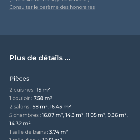
Consulter le barème des honoraires
Plus de détails ...
Pièces
2 cuisines
: 15 m²
1 couloir
: 7.58 m²
2 salons
: 58 m², 16.43 m²
5 chambres
: 16.07 m², 14.3 m², 11.05 m², 9.36 m²,
14.32 m²
1 salle de bains
: 3.74 m²