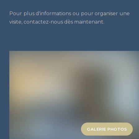
Pour plus d'informations ou pour organiser une
visite, contactez-nous dès maintenant.
GALERIE PHOTOS