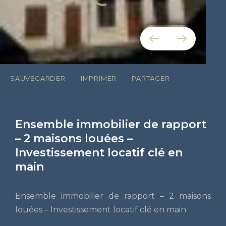
SAUVEGARDER
IMPRIMER
PARTAGER
Ensemble immobilier de rapport
– 2 maisons louées –
Investissement locatif clé en
main
Ensemble immobilier de rapport – 2 maisons
louées – Investissement locatif clé en main