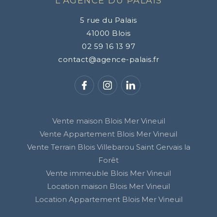
L'AGENCE DU PALAIS
5 rue du Palais
41000
Blois
02 59 16 13 97
contact@agence-palais.fr
Vente maison Blois Mer Vineuil
Vente Appartement Blois Mer Vineuil
Vente Terrain Blois Villebarou Saint Gervais la
Forêt
Vente immeuble Blois Mer Vineuil
Location maison Blois Mer Vineuil
Location Appartement Blois Mer Vineuil