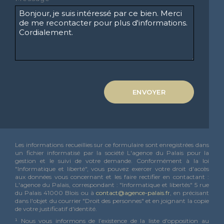
ENVOYER
Les informations recueillies sur ce formulaire sont enregistrées dans
un fichier informatisé par la société L'agence du Palais pour la
gestion et le suivi de votre demande. Conformément à la loi
"Informatique et liberté", vous pouvez exercer votre droit d'accès
aux données vous concernant et les faire rectifier en contactant :
L'agence du Palais, correspondant : "Informatique et libertés" 5 rue
du Palais 41000 Blois ou à
contact@agence-palais.fr
, en précisant
dans l'objet du courrier "Droit des personnes" et en joignant la copie
de votre justificatif d'identité.
¹ Nous vous informons de l’existence de la liste d'opposition au