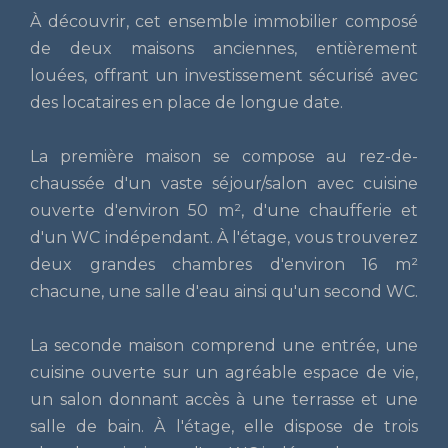
À découvrir, cet ensemble immobilier composé
de deux maisons anciennes, entièrement
louées, offrant un investissement sécurisé avec
des locataires en place de longue date.
La première maison se compose au rez-de-
chaussée d'un vaste séjour/salon avec cuisine
ouverte d'environ 50 m², d'une chaufferie et
d'un WC indépendant. À l'étage, vous trouverez
deux grandes chambres d'environ 16 m²
chacune, une salle d'eau ainsi qu'un second WC.
La seconde maison comprend une entrée, une
cuisine ouverte sur un agréable espace de vie,
un salon donnant accès à une terrasse et une
salle de bain. À l'étage, elle dispose de trois