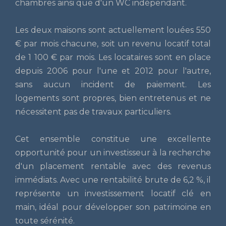
chambres ainsi que d'un WC indépendant.
Les deux maisons sont actuellement louées 550
€ par mois chacune, soit un revenu locatif total
de 1 100 € par mois. Les locataires sont en place
depuis 2006 pour l'une et 2012 pour l'autre,
sans aucun incident de paiement. Les
logements sont propres, bien entretenus et ne
nécessitent pas de travaux particuliers.
Cet ensemble constitue une excellente
opportunité pour un investisseur à la recherche
d'un placement rentable avec des revenus
immédiats. Avec une rentabilité brute de 6,2 %, il
représente un investissement locatif clé en
main, idéal pour développer son patrimoine en
toute sérénité.