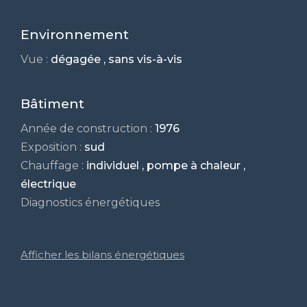
Environnement
Vue :
dégagée , sans vis-à-vis
Bâtiment
Année de construction :
1976
Exposition :
sud
Chauffage :
individuel , pompe à chaleur ,
électrique
Diagnostics énergétiques
Afficher les bilans énergétiques