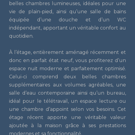
belles chambres lumineuses, idéales pour une
vie de plain-pied, ainsi qu’une salle de bains
équipée d’une douche et d’un WC
indépendant, apportant un véritable confort au
quotidien.
À l’étage, entièrement aménagé récemment et
donc en parfait état neuf, vous profiterez d’un
espace nuit moderne et parfaitement optimisé.
Celui-ci comprend deux belles chambres
supplémentaires aux volumes agréables, une
salle d’eau contemporaine ainsi qu’un bureau,
idéal pour le télétravail, un espace lecture ou
une chambre d’appoint selon vos besoins. Cet
étage récent apporte une véritable valeur
ajoutée à la maison grâce à ses prestations
modernes et sa fonctionnalité.