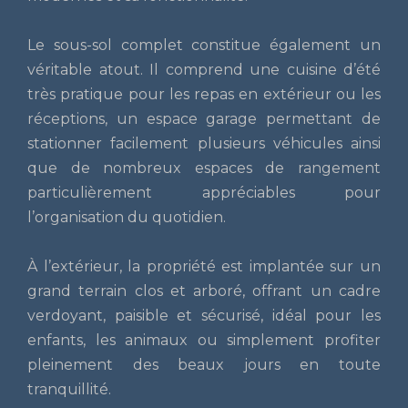
Le sous-sol complet constitue également un
véritable atout. Il comprend une cuisine d’été
très pratique pour les repas en extérieur ou les
réceptions, un espace garage permettant de
stationner facilement plusieurs véhicules ainsi
que de nombreux espaces de rangement
particulièrement appréciables pour
l’organisation du quotidien.
À l’extérieur, la propriété est implantée sur un
grand terrain clos et arboré, offrant un cadre
verdoyant, paisible et sécurisé, idéal pour les
enfants, les animaux ou simplement profiter
pleinement des beaux jours en toute
tranquillité.