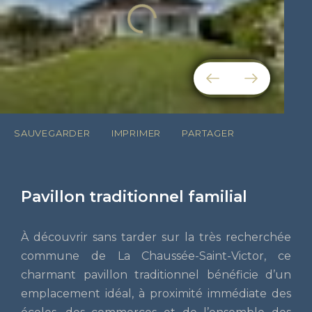
SAUVEGARDER
IMPRIMER
PARTAGER
Pavillon traditionnel familial
À découvrir sans tarder sur la très recherchée
commune de La Chaussée-Saint-Victor, ce
charmant pavillon traditionnel bénéficie d’un
emplacement idéal, à proximité immédiate des