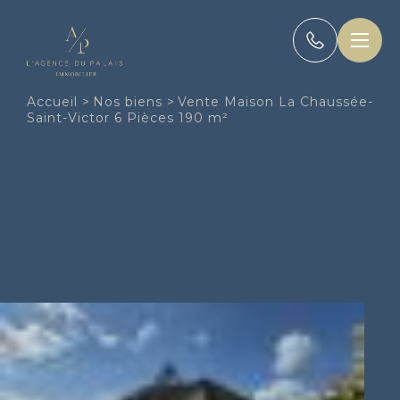
Panneau de gestion des cookies
Accueil
>
Nos biens
>
Vente Maison La Chaussée-
Saint-Victor 6 Pièces 190 m²