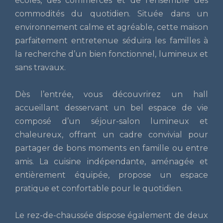
écoles, des commerces et de l’ensemble des
commodités du quotidien. Située dans un
environnement calme et agréable, cette maison
parfaitement entretenue séduira les familles à
la recherche d’un bien fonctionnel, lumineux et
sans travaux.
Dès l’entrée, vous découvrirez un hall
accueillant desservant un bel espace de vie
composé d’un séjour-salon lumineux et
chaleureux, offrant un cadre convivial pour
partager de bons moments en famille ou entre
amis. La cuisine indépendante, aménagée et
entièrement équipée, propose un espace
pratique et confortable pour le quotidien.
Le rez-de-chaussée dispose également de deux