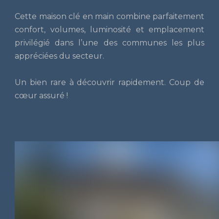
Cette maison clé en main combine parfaitement
confort, volumes, luminosité et emplacement
privilégié dans l’une des communes les plus
appréciées du secteur.
Un bien rare à découvrir rapidement. Coup de
cœur assuré !