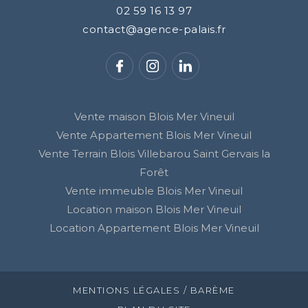
02 59 16 13 97
contact@agence-palais.fr
Vente maison Blois Mer Vineuil
Vente Appartement Blois Mer Vineuil
Vente Terrain Blois Villebarou Saint Gervais la
Forêt
Vente immeuble Blois Mer Vineuil
Location maison Blois Mer Vineuil
Location Appartement Blois Mer Vineuil
MENTIONS LÉGALES / BARÈME