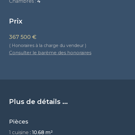
Chambres :
4
Prix
367 500 €
( Honoraires à la charge du vendeur )
Consulter le barème des honoraires
Plus de détails ...
Pièces
1 cuisine
: 10.68 m²