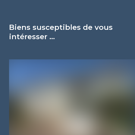
Biens susceptibles de vous
intéresser ...