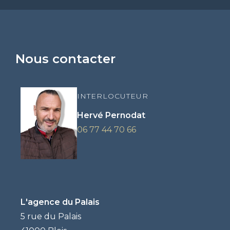
Nous contacter
INTERLOCUTEUR
Hervé Pernodat
06 77 44 70 66
L'agence du Palais
5 rue du Palais