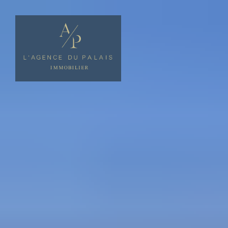
Panneau de gestion des cookies