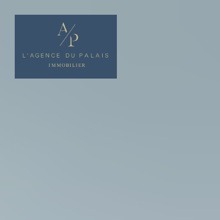
Panneau de gestion des cookies