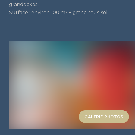
grands axes
Surface : environ 100 m² + grand sous-sol
GALERIE PHOTOS