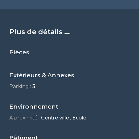
Plus de détails ...
Pièces
Extérieurs & Annexes
Parking :
3
Environnement
A proximité :
Centre ville , École
Bâtiment