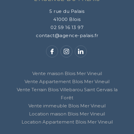
5 rue du Palais
41000
Blois
02 59 16 13 97
contact@agence-palais.fr
Vente maison Blois Mer Vineuil
Vente Appartement Blois Mer Vineuil
Vente Terrain Blois Villebarou Saint Gervais la
Forêt
Vente immeuble Blois Mer Vineuil
Location maison Blois Mer Vineuil
Location Appartement Blois Mer Vineuil