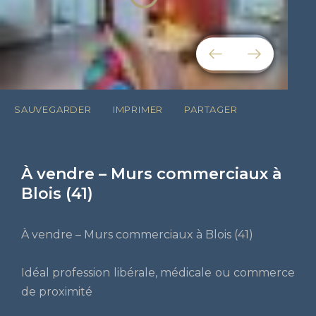
SAUVEGARDER
IMPRIMER
PARTAGER
À vendre – Murs commerciaux à
Blois (41)
À vendre – Murs commerciaux à Blois (41)
Idéal profession libérale, médicale ou commerce
de proximité