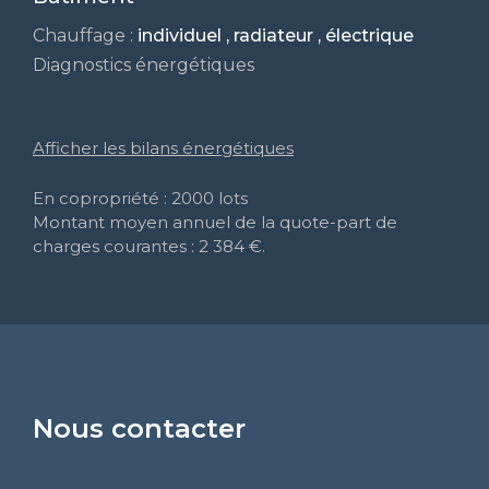
Chauffage :
individuel , radiateur , électrique
Diagnostics énergétiques
Afficher les bilans énergétiques
En copropriété : 2000 lots
Montant moyen annuel de la quote-part de
charges courantes : 2 384 €.
Nous contacter