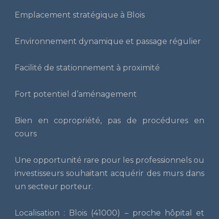
Emplacement stratégique à Blois
Environnement dynamique et passage régulier
Facilité de stationnement à proximité
Fort potentiel d’aménagement
Bien en copropriété, pas de procédures en
cours
Une opportunité rare pour les professionnels ou
investisseurs souhaitant acquérir des murs dans
un secteur porteur.
Localisation : Blois (41000) – proche hôpital et