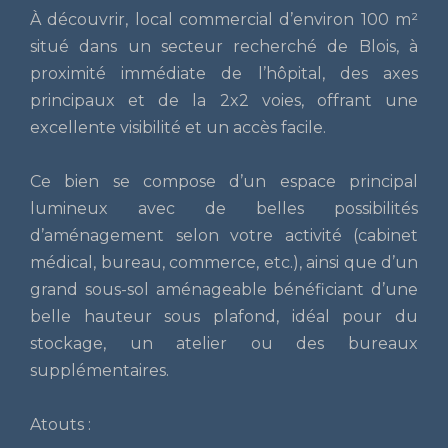
À découvrir, local commercial d’environ 100 m²
situé dans un secteur recherché de Blois, à
proximité immédiate de l’hôpital, des axes
principaux et de la 2x2 voies, offrant une
excellente visibilité et un accès facile.
Ce bien se compose d’un espace principal
lumineux avec de belles possibilités
d’aménagement selon votre activité (cabinet
médical, bureau, commerce, etc.), ainsi que d’un
grand sous-sol aménageable bénéficiant d’une
belle hauteur sous plafond, idéal pour du
stockage, un atelier ou des bureaux
supplémentaires.
Atouts :