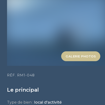
GALERIE PHOTOS
RÉF. RM1-048
Le principal
Type de bien :
local d'activité