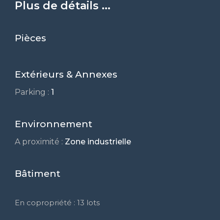
Plus de détails ...
Pièces
Extérieurs & Annexes
Parking :
1
Environnement
A proximité :
Zone industrielle
Bâtiment
En copropriété : 13 lots