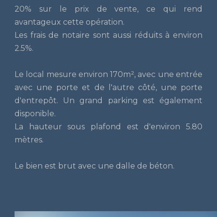
20% sur le prix de vente, ce qui rend
avantageux cette opération.
Les frais de notaire sont aussi réduits à environ
2.5%.
Le local mesure environ 170m², avec une entrée
avec une porte et de l'autre côté, une porte
d'entrepôt. Un grand parking est également
disponible.
La hauteur sous plafond est d'environ 5.80
mètres.
Le bien est brut avec une dalle de béton.