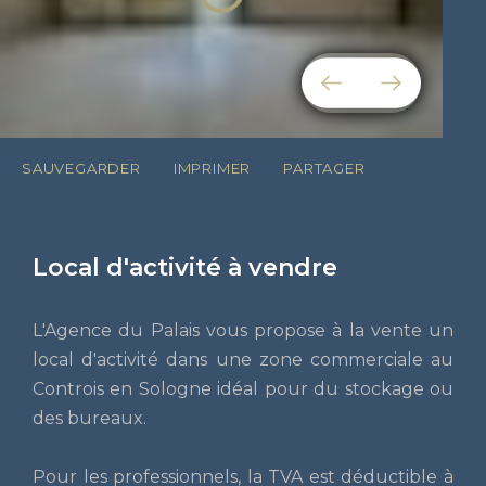
SAUVEGARDER
IMPRIMER
PARTAGER
Local d'activité à vendre
L'Agence du Palais vous propose à la vente un
local d'activité dans une zone commerciale au
Controis en Sologne idéal pour du stockage ou
des bureaux.
Pour les professionnels, la TVA est déductible à